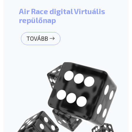
Air Race digital Virtuális
repülőnap
TOVÁBB