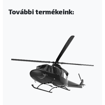
További termékeink: